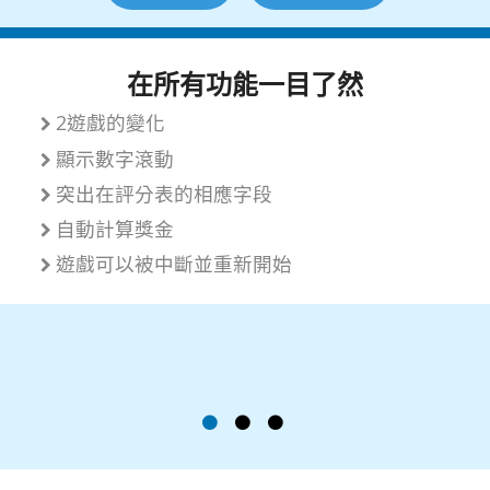
在所有功能一目了然
2遊戲的變化
顯示數字滾動
突出在評分表的相應字段
自動計算獎金
遊戲可以被中斷並重新開始