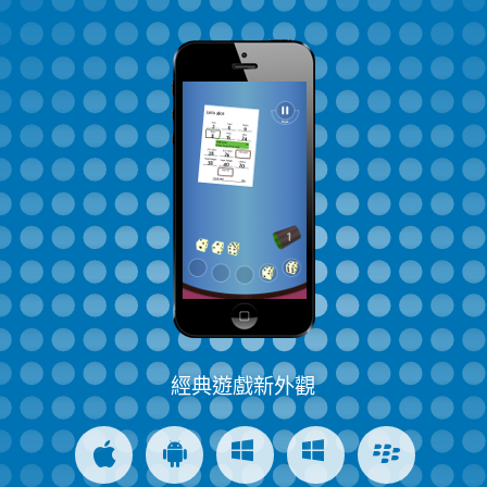
經典遊戲新外觀