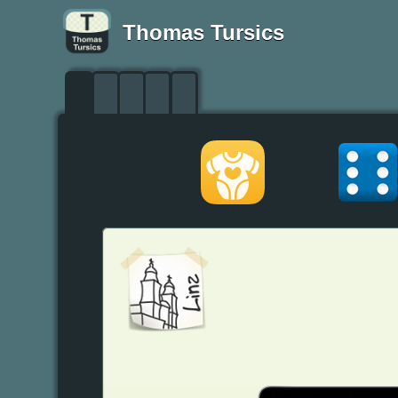
Thomas Tursics