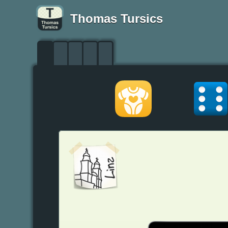
Thomas Tursics